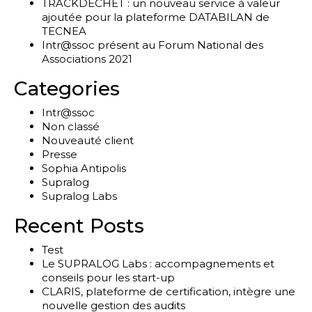
TRACKDECHET : un nouveau service à valeur
ajoutée pour la plateforme DATABILAN de
TECNEA
Intr@ssoc présent au Forum National des
Associations 2021
Categories
Intr@ssoc
Non classé
Nouveauté client
Presse
Sophia Antipolis
Supralog
Supralog Labs
Recent Posts
Test
Le SUPRALOG Labs : accompagnements et
conseils pour les start-up
CLARIS, plateforme de certification, intègre une
nouvelle gestion des audits