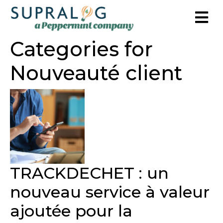
Categories for
Nouveauté client
TRACKDECHET : un
nouveau service à valeur
ajoutée pour la