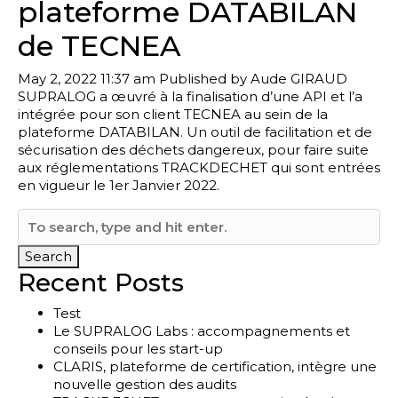
plateforme DATABILAN
de TECNEA
May 2, 2022 11:37 am
Published by
Aude GIRAUD
SUPRALOG a œuvré à la finalisation d’une API et l’a
intégrée pour son client TECNEA au sein de la
plateforme DATABILAN. Un outil de facilitation et de
sécurisation des déchets dangereux, pour faire suite
aux réglementations TRACKDECHET qui sont entrées
en vigueur le 1er Janvier 2022.
Search
Recent Posts
Test
Le SUPRALOG Labs : accompagnements et
conseils pour les start-up
CLARIS, plateforme de certification, intègre une
nouvelle gestion des audits