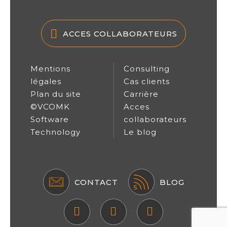
ACCES COLLABORATEURS
Mentions
Consulting
légales
Cas clients
Plan du site
Carrière
©VCOMK
Acces
Software
collaborateurs
Technology
Le blog
CONTACT
BLOG