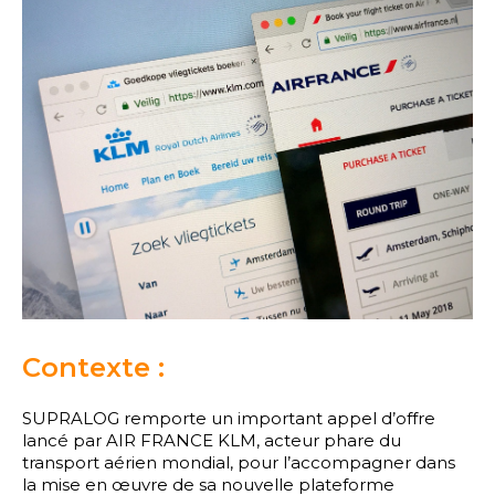
Contexte :
SUPRALOG remporte un important appel d’offre
lancé par AIR FRANCE KLM, acteur phare du
transport aérien mondial, pour l’accompagner dans
la mise en œuvre de sa nouvelle plateforme