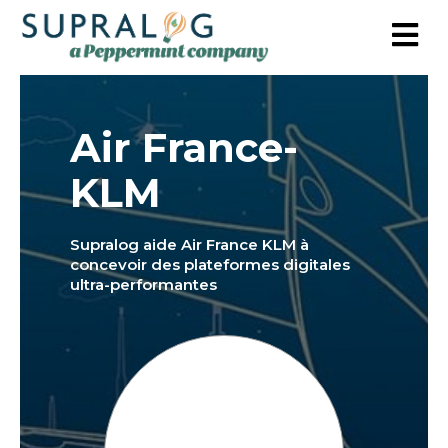
Air France-
KLM
Supralog aide Air France KLM à
concevoir des plateformes digitales
ultra-performantes