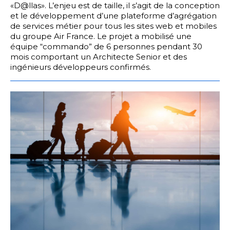
«D@llas». L’enjeu est de taille, il s’agit de la conception
et le développement d’une plateforme d’agrégation
de services métier pour tous les sites web et mobiles
du groupe Air France. Le projet a mobilisé une
équipe “commando” de 6 personnes pendant 30
mois comportant un Architecte Senior et des
ingénieurs développeurs confirmés.