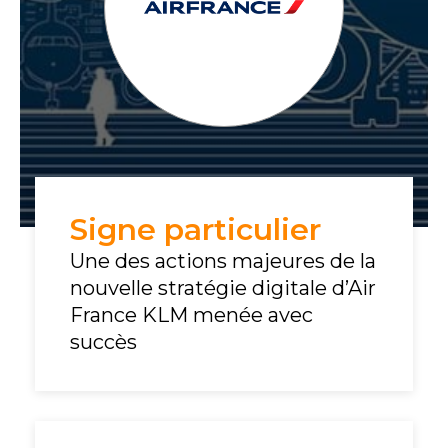
Signe particulier
Une des actions majeures de la
nouvelle stratégie digitale d’Air
France KLM menée avec
succès