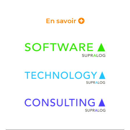
En savoir