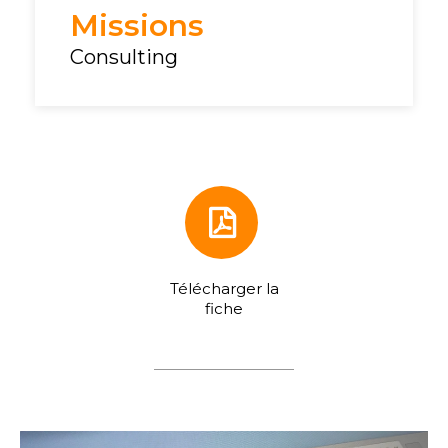
Missions
Consulting
Télécharger la
fiche