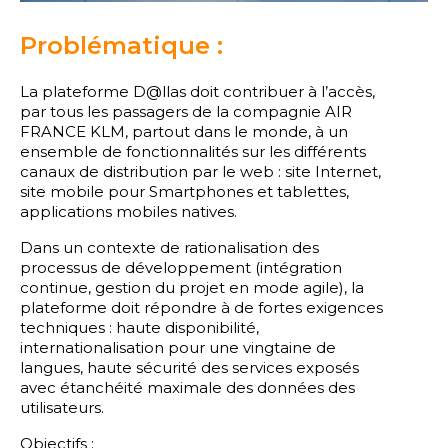
Problématique :
La plateforme D@llas doit contribuer à l’accès,
par tous les passagers de la compagnie AIR
FRANCE KLM, partout dans le monde, à un
ensemble de fonctionnalités sur les différents
canaux de distribution par le web : site Internet,
site mobile pour Smartphones et tablettes,
applications mobiles natives.
Dans un contexte de rationalisation des
processus de développement (intégration
continue, gestion du projet en mode agile), la
plateforme doit répondre à de fortes exigences
techniques : haute disponibilité,
internationalisation pour une vingtaine de
langues, haute sécurité des services exposés
avec étanchéité maximale des données des
utilisateurs.
Objectifs :