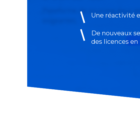
Une réactivité 
De nouveaux se
des licences en 