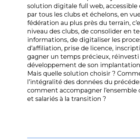
solution digitale full web, accessibl
par tous les clubs et échelons, en vue 
fédération au plus près du terrain, c’e
niveau des clubs, de consolider en te
informations, de digitaliser les proc
d’affiliation, prise de licence, inscript
gagner un temps précieux, réinvesti
développement de son implantation
Mais quelle solution choisir ? Comm
l’intégralité des données du précéd
comment accompagner l’ensemble d
et salariés à la transition ?