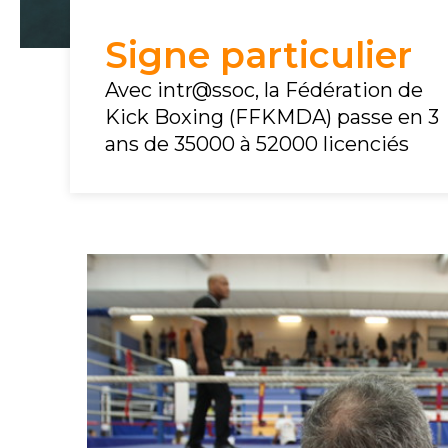
Signe particulier
Avec intr@ssoc, la Fédération de
Kick Boxing (FFKMDA) passe en 3
ans de 35000 à 52000 licenciés