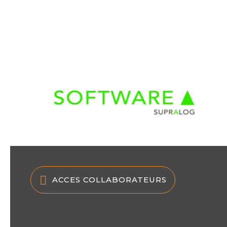
ACCES COLLABORATEURS