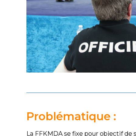
Problématique :
La FFKMDA se fixe pour objectif de 