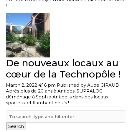
!
De nouveaux locaux au
cœur de la Technopôle !
March 2, 2022 4:16 pm
Published by
Aude GIRAUD
Après plus de 20 ans à Antibes, SUPRALOG
déménage à Sophia Antipolis dans des locaux
spacieux et flambant neufs !
Search