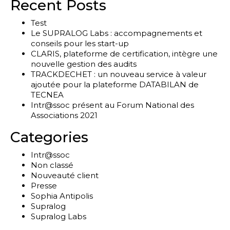
Recent Posts
Test
Le SUPRALOG Labs : accompagnements et
conseils pour les start-up
CLARIS, plateforme de certification, intègre une
nouvelle gestion des audits
TRACKDECHET : un nouveau service à valeur
ajoutée pour la plateforme DATABILAN de
TECNEA
Intr@ssoc présent au Forum National des
Associations 2021
Categories
Intr@ssoc
Non classé
Nouveauté client
Presse
Sophia Antipolis
Supralog
Supralog Labs