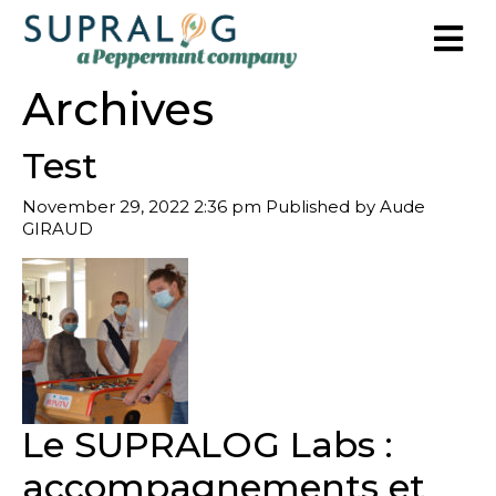
Archives
Test
November 29, 2022 2:36 pm
Published by
Aude
GIRAUD
Le SUPRALOG Labs :
accompagnements et