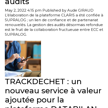
audits
May 2, 2022 4:15 pm
Published by
Aude GIRAUD
L’élaboration de la plateforme CLARIS a été confiée à
SUPRALOG ; un lien de confiance et de partenariat
renouvelés. La gestion des audits désormais refondue
est le fruit de la collaboration fructueuse entre ECC et
SUPRALOG.
TRACKDECHET : un
nouveau service à valeur
ajoutée pour la