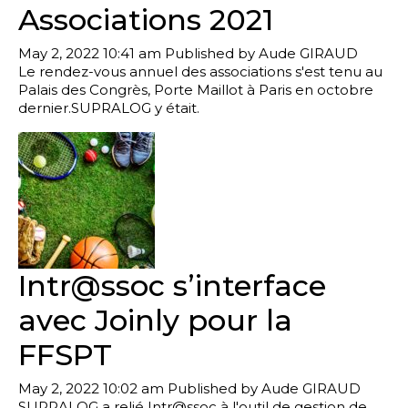
Associations 2021
May 2, 2022 10:41 am
Published by
Aude GIRAUD
Le rendez-vous annuel des associations s'est tenu au
Palais des Congrès, Porte Maillot à Paris en octobre
dernier.SUPRALOG y était.
Intr@ssoc s’interface
avec Joinly pour la
FFSPT
May 2, 2022 10:02 am
Published by
Aude GIRAUD
SUPRALOG a relié Intr@ssoc à l'outil de gestion de