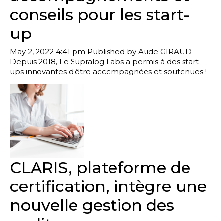
conseils pour les start-
up
May 2, 2022 4:41 pm
Published by
Aude GIRAUD
Depuis 2018, Le Supralog Labs a permis à des start-
ups innovantes d'être accompagnées et soutenues !
CLARIS, plateforme de
certification, intègre une
nouvelle gestion des