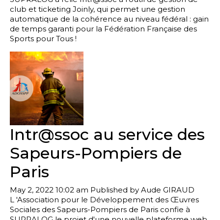
club et ticketing Joinly, qui permet une gestion
automatique de la cohérence au niveau fédéral : gain
de temps garanti pour la Fédération Française des
Sports pour Tous !
Intr@ssoc au service des
Sapeurs-Pompiers de
Paris
May 2, 2022 10:02 am
Published by
Aude GIRAUD
L 'Association pour le Développement des Œuvres
Sociales des Sapeurs-Pompiers de Paris confie à
SUPRALOG le projet d'une nouvelle plateforme web